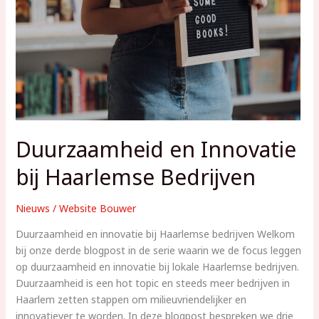
Duurzaamheid en Innovatie
bij Haarlemse Bedrijven
Nieuws
/
Website Bouwer
Duurzaamheid en innovatie bij Haarlemse bedrijven Welkom
bij onze derde blogpost in de serie waarin we de focus leggen
op duurzaamheid en innovatie bij lokale Haarlemse bedrijven.
Duurzaamheid is een hot topic en steeds meer bedrijven in
Haarlem zetten stappen om milieuvriendelijker en
innovatiever te worden. In deze blogpost bespreken we drie