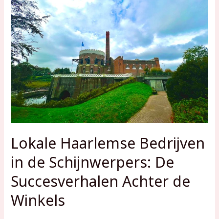
Lokale Haarlemse Bedrijven
in de Schijnwerpers: De
Succesverhalen Achter de
Winkels